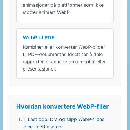
animasjoner på plattformer som ikke
støtter animert WebP.
WebP til PDF
Kombiner eller konverter WebP-bilder
til PDF-dokumenter. Ideelt for å dele
rapporter, skannede dokumenter eller
presentasjoner.
Hvordan konvertere WebP-filer
1. Last opp: Dra og slipp WebP-filene
dine i nettleseren.