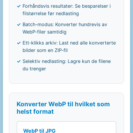
Forhåndsvis resultater: Se besparelser i
filstørrelse før nedlasting
Batch-modus: Konverter hundrevis av
WebP-filer samtidig
Ett-klikks arkiv: Last ned alle konverterte
bilder som en ZIP-fil
Selektiv nedlasting: Lagre kun de filene
du trenger
Konverter WebP til hvilket som
helst format
WebP til JPG