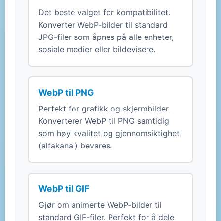
Det beste valget for kompatibilitet.
Konverter WebP-bilder til standard
JPG-filer som åpnes på alle enheter,
sosiale medier eller bildevisere.
WebP til PNG
Perfekt for grafikk og skjermbilder.
Konverterer WebP til PNG samtidig
som høy kvalitet og gjennomsiktighet
(alfakanal) bevares.
WebP til GIF
Gjør om animerte WebP-bilder til
standard GIF-filer. Perfekt for å dele