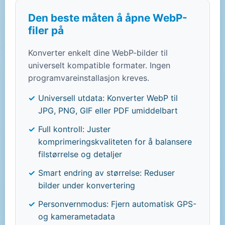
Den beste måten å åpne WebP-
filer på
Konverter enkelt dine WebP-bilder til
universelt kompatible formater. Ingen
programvareinstallasjon kreves.
Universell utdata: Konverter WebP til
JPG, PNG, GIF eller PDF umiddelbart
Full kontroll: Juster
komprimeringskvaliteten for å balansere
filstørrelse og detaljer
Smart endring av størrelse: Reduser
bilder under konvertering
Personvernmodus: Fjern automatisk GPS-
og kamerametadata