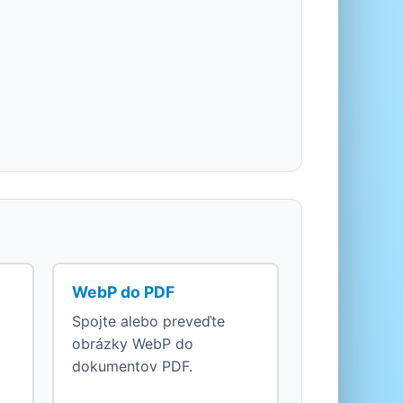
WebP do PDF
Spojte alebo preveďte
obrázky WebP do
dokumentov PDF.