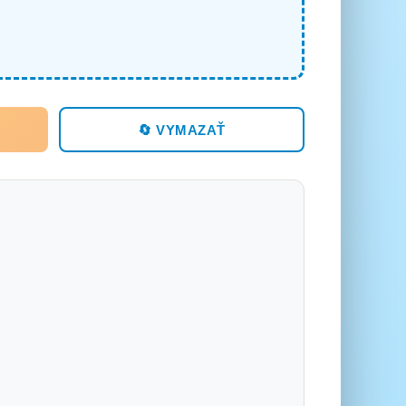
🔄 VYMAZAŤ