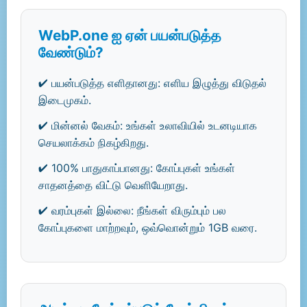
WebP.one ஐ ஏன் பயன்படுத்த
வேண்டும்?
✔ பயன்படுத்த எளிதானது: எளிய இழுத்து விடுதல்
இடைமுகம்.
✔ மின்னல் வேகம்: உங்கள் உலாவியில் உடனடியாக
செயலாக்கம் நிகழ்கிறது.
✔ 100% பாதுகாப்பானது: கோப்புகள் உங்கள்
சாதனத்தை விட்டு வெளியேறாது.
✔ வரம்புகள் இல்லை: நீங்கள் விரும்பும் பல
கோப்புகளை மாற்றவும், ஒவ்வொன்றும் 1GB வரை.