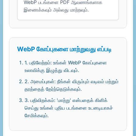
WebP படங்களை PDF ஆவணங்களாக
இணைக்கவும் அல்லது மாற்றவும்.
WebP கோப்புகளை மாற்றுவது எப்படி
1. பதிவேற்றம்: உங்கள் WebP கோப்புகளை
உலாவிக்கு இழுத்து விடவும்.
2. அமைப்புகள்: நீங்கள் விரும்பும் வடிவம் மற்றும்
தரத்தைத் தேர்ந்தெடுக்கவும்.
3. பதிவிறக்கம்: 'மாற்று' என்பதைக் கிளிக்
செய்து உங்கள் புதிய படங்களை உடனடியாகச்
சேமிக்கவும்.