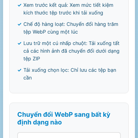
Xem trước kết quả: Xem mức tiết kiệm
kích thước tệp trước khi tải xuống
Chế độ hàng loạt: Chuyển đổi hàng trăm
tệp WebP cùng một lúc
Lưu trữ một cú nhấp chuột: Tải xuống tất
cả các hình ảnh đã chuyển đổi dưới dạng
tệp ZIP
Tải xuống chọn lọc: Chỉ lưu các tệp bạn
cần
Chuyển đổi WebP sang bất kỳ
định dạng nào