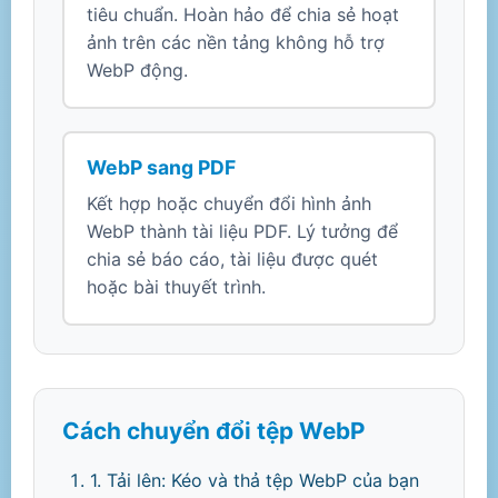
tiêu chuẩn. Hoàn hảo để chia sẻ hoạt
ảnh trên các nền tảng không hỗ trợ
WebP động.
WebP sang PDF
Kết hợp hoặc chuyển đổi hình ảnh
WebP thành tài liệu PDF. Lý tưởng để
chia sẻ báo cáo, tài liệu được quét
hoặc bài thuyết trình.
Cách chuyển đổi tệp WebP
1. Tải lên: Kéo và thả tệp WebP của bạn