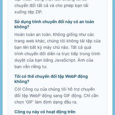
chuyển đổi tất cả và cho phép bạn tải
xuống tệp ZIP.
Sử dụng trình chuyển đổi này có an toàn
không?
Hoàn toàn an toàn. Không giống như các
trang web khác, chúng tôi không tải tệp của
bạn lên bất kỳ máy chủ nào. Tất cả quá
trình chuyển đổi diễn ra trực tiếp trong trình
duyệt của bạn bằng JavaScript. Ảnh của
bạn vẫn riêng tư.
Tôi có thể chuyển đổi tệp WebP động
không?
Có! Công cụ của chúng tôi hỗ trợ chuyển
đổi tệp WebP động sang GIF động. Chỉ cần
chọn 'GIF' làm định dạng đầu ra.
Công cụ này có hoạt động trên