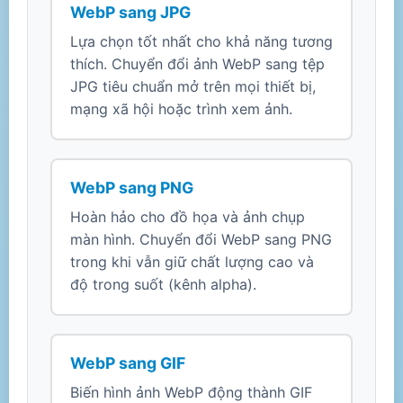
WebP sang JPG
Lựa chọn tốt nhất cho khả năng tương
thích. Chuyển đổi ảnh WebP sang tệp
JPG tiêu chuẩn mở trên mọi thiết bị,
mạng xã hội hoặc trình xem ảnh.
WebP sang PNG
Hoàn hảo cho đồ họa và ảnh chụp
màn hình. Chuyển đổi WebP sang PNG
trong khi vẫn giữ chất lượng cao và
độ trong suốt (kênh alpha).
WebP sang GIF
Biến hình ảnh WebP động thành GIF