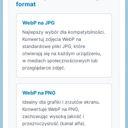
format
WebP na JPG
Najlepszy wybór dla kompatybilności.
Konwertuj zdjęcia WebP na
standardowe pliki JPG, które
otwierają się na każdym urządzeniu,
w mediach społecznościowych lub
przeglądarce zdjęć.
WebP na PNG
Idealny dla grafiki i zrzutów ekranu.
Konwertuje WebP na PNG,
zachowując wysoką jakość i
przezroczystość (kanał alfa).