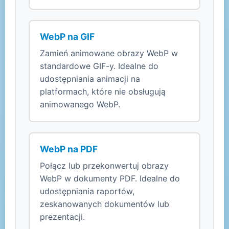
WebP na GIF
Zamień animowane obrazy WebP w
standardowe GIF-y. Idealne do
udostępniania animacji na
platformach, które nie obsługują
animowanego WebP.
WebP na PDF
Połącz lub przekonwertuj obrazy
WebP w dokumenty PDF. Idealne do
udostępniania raportów,
zeskanowanych dokumentów lub
prezentacji.