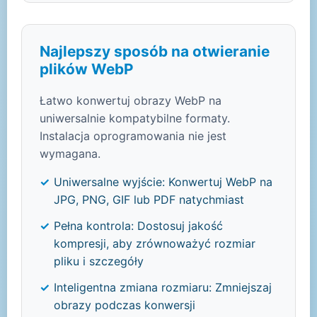
Najlepszy sposób na otwieranie
plików WebP
Łatwo konwertuj obrazy WebP na
uniwersalnie kompatybilne formaty.
Instalacja oprogramowania nie jest
wymagana.
Uniwersalne wyjście: Konwertuj WebP na
JPG, PNG, GIF lub PDF natychmiast
Pełna kontrola: Dostosuj jakość
kompresji, aby zrównoważyć rozmiar
pliku i szczegóły
Inteligentna zmiana rozmiaru: Zmniejszaj
obrazy podczas konwersji