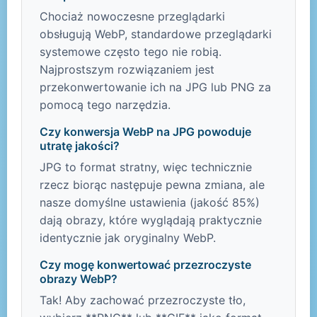
Chociaż nowoczesne przeglądarki
obsługują WebP, standardowe przeglądarki
systemowe często tego nie robią.
Najprostszym rozwiązaniem jest
przekonwertowanie ich na JPG lub PNG za
pomocą tego narzędzia.
Czy konwersja WebP na JPG powoduje
utratę jakości?
JPG to format stratny, więc technicznie
rzecz biorąc następuje pewna zmiana, ale
nasze domyślne ustawienia (jakość 85%)
dają obrazy, które wyglądają praktycznie
identycznie jak oryginalny WebP.
Czy mogę konwertować przezroczyste
obrazy WebP?
Tak! Aby zachować przezroczyste tło,