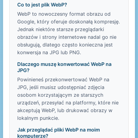
Co to jest plik WebP?
WebP to nowoczesny format obrazu od
Google, który oferuje doskonałą kompresję.
Jednak niektóre starsze przeglądarki
obrazów i strony internetowe nadal go nie
obsługują, dlatego często konieczna jest
konwersja na JPG lub PNG.
Dlaczego muszę konwertować WebP na
JPG?
Powinieneś przekonwertować WebP na
JPG, jeśli musisz udostępniać zdjęcia
osobom korzystającym ze starszych
urządzeń, przesyłać na platformy, które nie
akceptują WebP, lub drukować obrazy w
lokalnym punkcie.
Jak przeglądać pliki WebP na moim
komputerze?