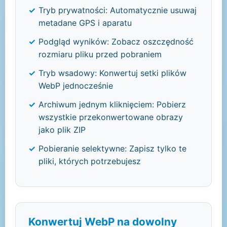
Tryb prywatności: Automatycznie usuwaj
metadane GPS i aparatu
Podgląd wyników: Zobacz oszczędność
rozmiaru pliku przed pobraniem
Tryb wsadowy: Konwertuj setki plików
WebP jednocześnie
Archiwum jednym kliknięciem: Pobierz
wszystkie przekonwertowane obrazy
jako plik ZIP
Pobieranie selektywne: Zapisz tylko te
pliki, których potrzebujesz
Konwertuj WebP na dowolny